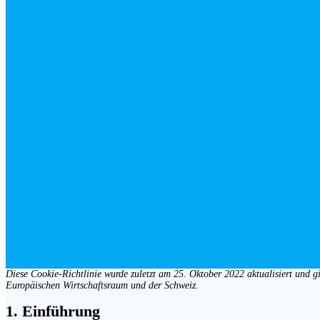
Diese Cookie-Richtlinie wurde zuletzt am 25. Oktober 2022 aktualisiert und 
Europäischen Wirtschaftsraum und der Schweiz.
1. Einführung