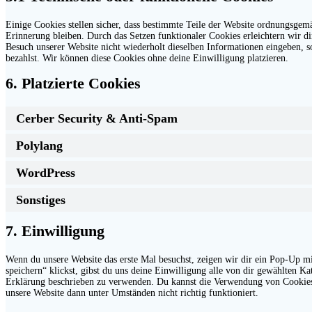
Einige Cookies stellen sicher, dass bestimmte Teile der Website ordnungsgem
Erinnerung bleiben. Durch das Setzen funktionaler Cookies erleichtern wir d
Besuch unserer Website nicht wiederholt dieselben Informationen eingeben, s
bezahlst. Wir können diese Cookies ohne deine Einwilligung platzieren.
6. Platzierte Cookies
Cerber Security & Anti-Spam
Polylang
WordPress
Sonstiges
7. Einwilligung
Wenn du unsere Website das erste Mal besuchst, zeigen wir dir ein Pop-Up mi
speichern“ klickst, gibst du uns deine Einwilligung alle von dir gewählten K
Erklärung beschrieben zu verwenden. Du kannst die Verwendung von Cookies ü
unsere Website dann unter Umständen nicht richtig funktioniert.