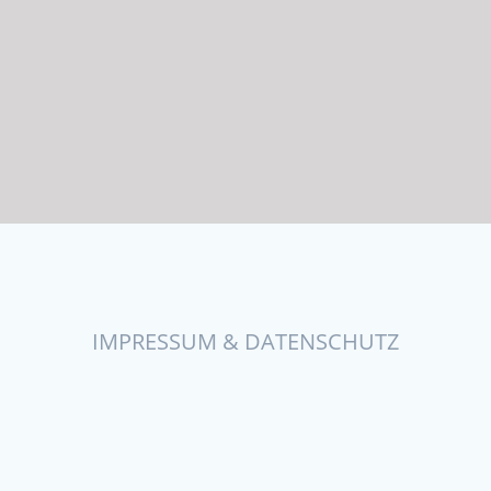
IMPRESSUM & DATENSCHUTZ