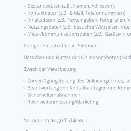
– Bestandsdaten (z.B., Namen, Adressen).
– Kontaktdaten (z.B., E-Mail, Telefonnummern).
– Inhaltsdaten (z.B., Texteingaben, Fotografien, V
– Nutzungsdaten (z.B., besuchte Webseiten, Intere
– Meta-/Kommunikationsdaten (z.B., Geräte-Info
Kategorien betroffener Personen
Besucher und Nutzer des Onlineangebotes (Nach
Zweck der Verarbeitung
– Zurverfügungstellung des Onlineangebotes, se
– Beantwortung von Kontaktanfragen und Kommu
– Sicherheitsmaßnahmen.
– Reichweitenmessung/Marketing
Verwendete Begrifflichkeiten