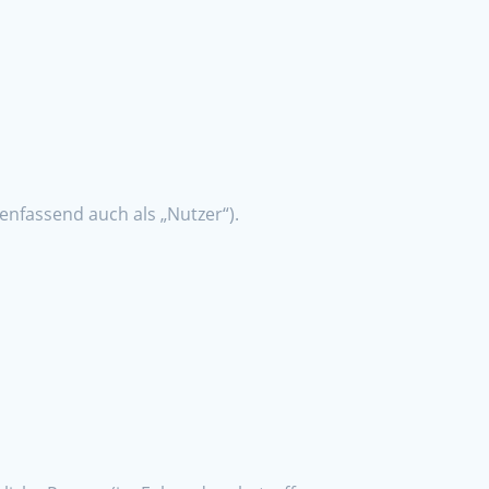
nfassend auch als „Nutzer“).