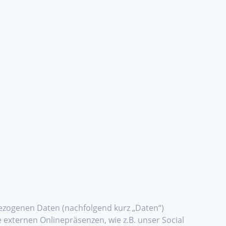
ezogenen Daten (nachfolgend kurz „Daten“)
externen Onlinepräsenzen, wie z.B. unser Social