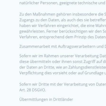
natürlicher Personen, geeignete technische un
Zu den Maßnahmen gehören insbesondere die Sich
Zugangs zu den Daten, als auch des sie betreffe
haben wir Verfahren eingerichtet, die eine Wa
gewährleisten. Ferner berücksichtigen wir den 
Verfahren, entsprechend dem Prinzip des Daten
Zusammenarbeit mit Auftragsverarbeitern und D
Sofern wir im Rahmen unserer Verarbeitung Dat
diese übermitteln oder ihnen sonst Zugriff auf d
der Daten an Dritte, wie an Zahlungsdienstleister,
Verpflichtung dies vorsieht oder auf Grundlage 
Sofern wir Dritte mit der Verarbeitung von Date
Art. 28 DSGVO.
Übermittlungen in Drittländer