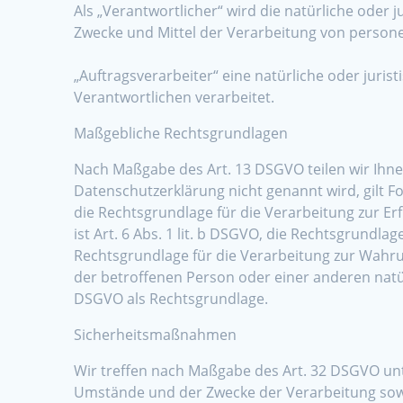
Als „Verantwortlicher“ wird die natürliche oder 
Zwecke und Mittel der Verarbeitung von person
„Auftragsverarbeiter“ eine natürliche oder juri
Verantwortlichen verarbeitet.
Maßgebliche Rechtsgrundlagen
Nach Maßgabe des Art. 13 DSGVO teilen wir Ihne
Datenschutzerklärung nicht genannt wird, gilt Fol
die Rechtsgrundlage für die Verarbeitung zur 
ist Art. 6 Abs. 1 lit. b DSGVO, die Rechtsgrundlag
Rechtsgrundlage für die Verarbeitung zur Wahrung
der betroffenen Person oder einer anderen natür
DSGVO als Rechtsgrundlage.
Sicherheitsmaßnahmen
Wir treffen nach Maßgabe des Art. 32 DSGVO unt
Umstände und der Zwecke der Verarbeitung sowie