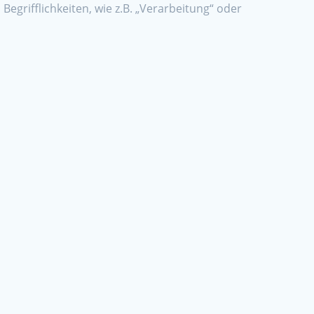
egrifflichkeiten, wie z.B. „Verarbeitung“ oder