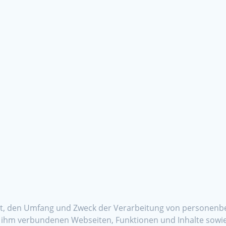
 Art, den Umfang und Zweck der Verarbeitung von personenb
ihm verbundenen Webseiten, Funktionen und Inhalte sowie 