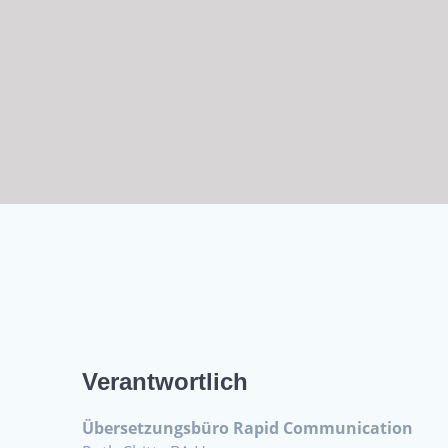
Verantwortlich
Übersetzungsbüro Rapid Communication